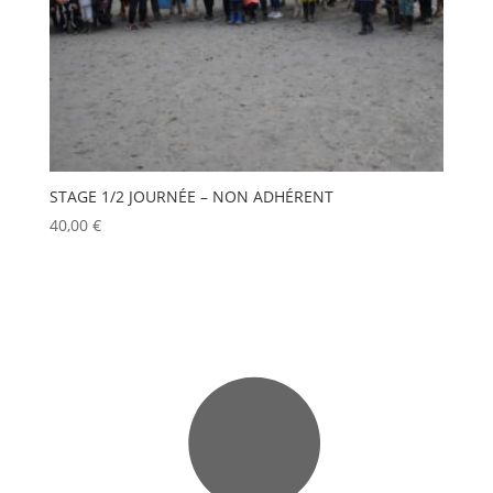
STAGE 1/2 JOURNÉE – NON ADHÉRENT
40,00
€