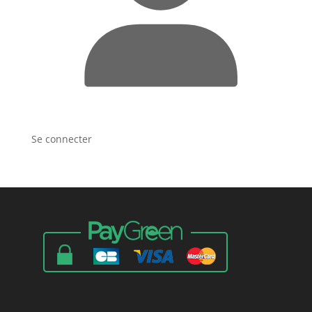
Se connecter